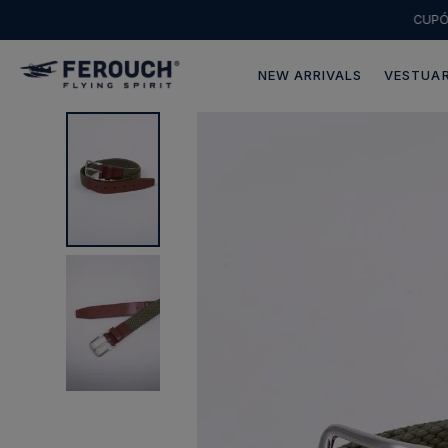
CUP
NEW ARRIVALS
VESTUAR