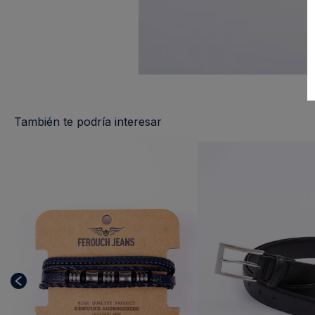
También te podría interesar