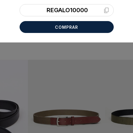
REGALO10000
COMPRAR