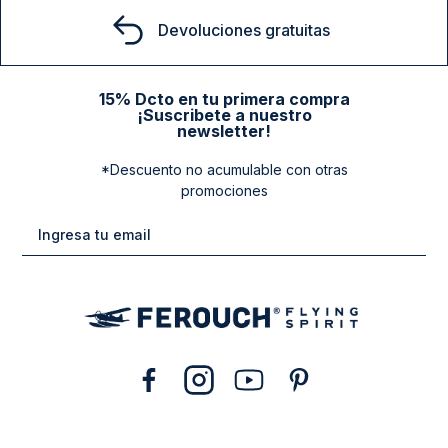
Devoluciones gratuitas
15% Dcto en tu primera compra
¡Suscribete a nuestro
newsletter!
*Descuento no acumulable con otras
promociones