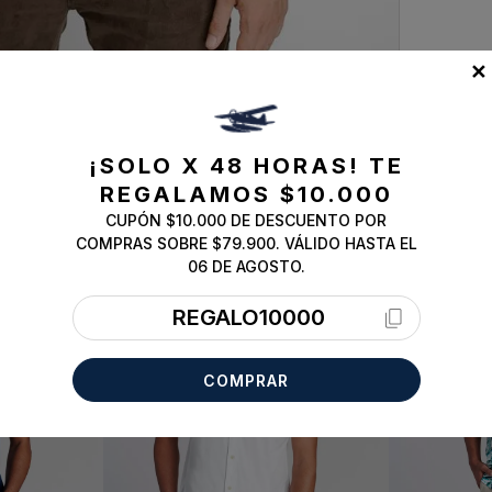
✕
¡SOLO X 48 HORAS!
TE
REGALAMOS $10.000
CUPÓN $10.000 DE DESCUENTO POR
COMPRAS SOBRE $79.900. VÁLIDO HASTA EL
06 DE AGOSTO.
REGALO10000
COMPRAR