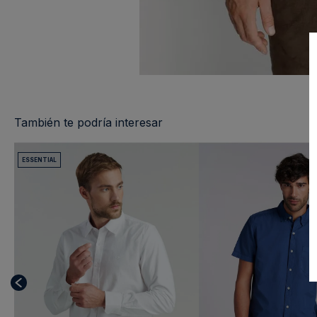
También te podría interesar
ESSENTIAL