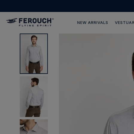
NEW ARRIVALS
VESTUAR