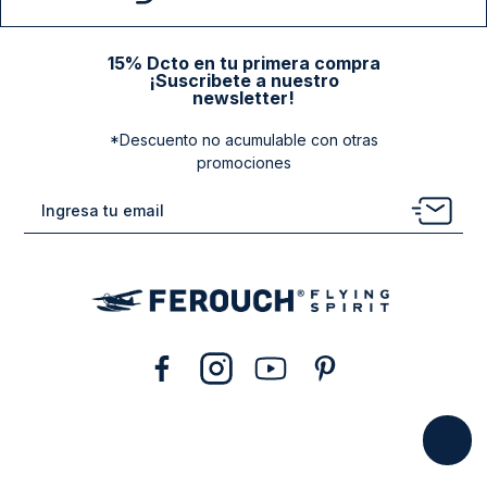
15% Dcto en tu primera compra
¡Suscribete a nuestro
newsletter!
*Descuento no acumulable con otras
promociones