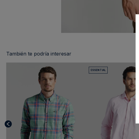
También te podría interesar
ESSENTIAL