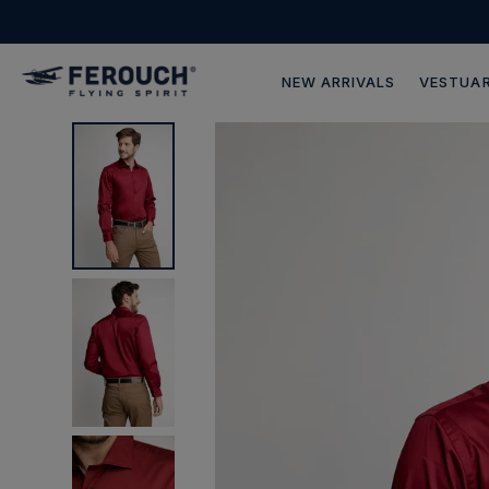
NEW ARRIVALS
VESTUAR