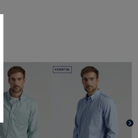
ESSENTIAL