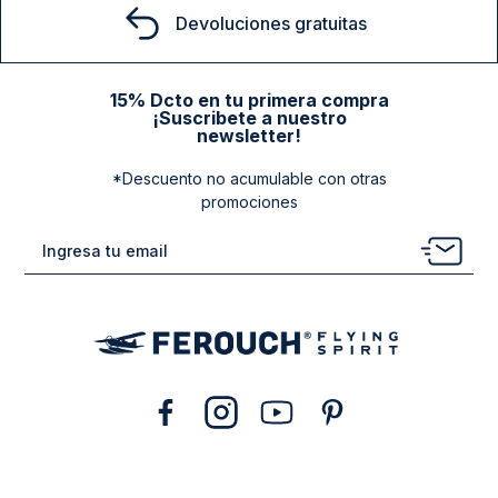
Devoluciones gratuitas
15% Dcto en tu primera compra
¡Suscribete a nuestro
newsletter!
*Descuento no acumulable con otras
promociones