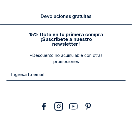
Devoluciones gratuitas
15% Dcto en tu primera compra
¡Suscribete a nuestro
newsletter!
*Descuento no acumulable con otras
promociones