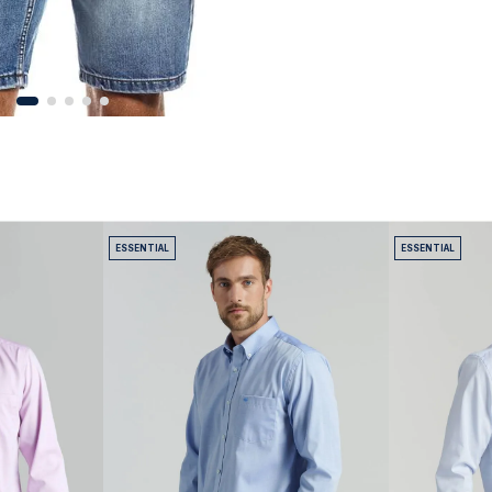
ESSENTIAL
ESSENTIAL