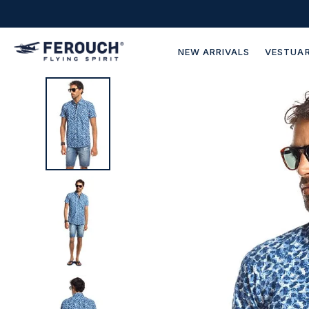
NEW ARRIVALS
VESTUAR