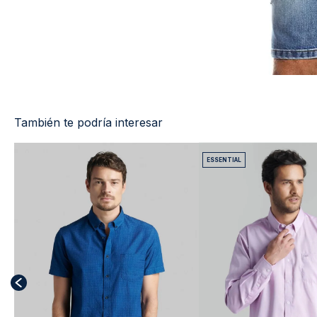
También te podría interesar
ESSENTIAL