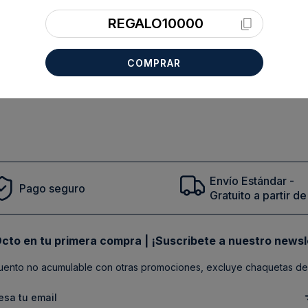
REGALO10000
COMPRAR