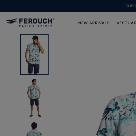
CUP
NEW ARRIVALS
VESTUAR