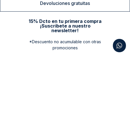
Devoluciones gratuitas
15% Dcto en tu primera compra
¡Suscribete a nuestro
newsletter!
*Descuento no acumulable con otras
promociones
Categorias