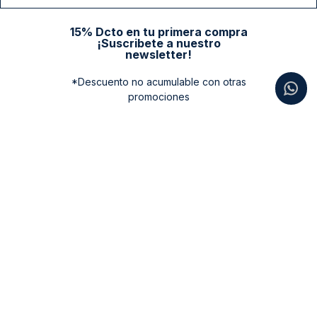
15% Dcto en tu primera compra
¡Suscribete a nuestro
newsletter!
*Descuento no acumulable con otras
promociones
Categorias
New Arrivals