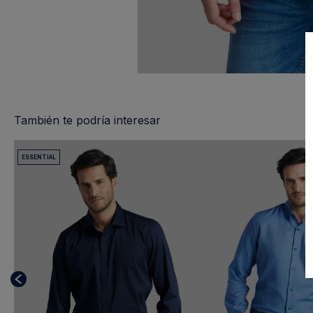
También te podría interesar
ESSENTIAL