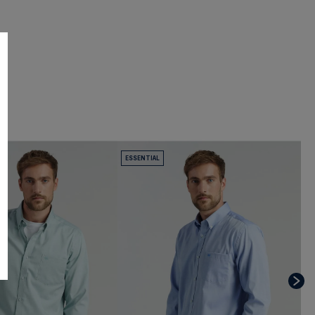
ESSENTIAL