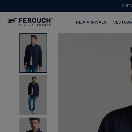
CUP
NEW ARRIVALS
VESTUAR