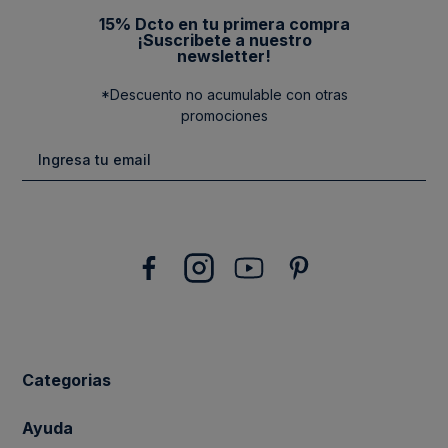
15% Dcto en tu primera compra
¡Suscribete a nuestro
newsletter!
*Descuento no acumulable con otras
promociones
Categorias
New Arrivals
Ayuda