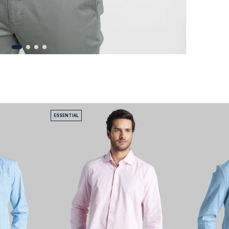
ESSENTIAL