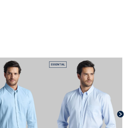
ESSENTIAL