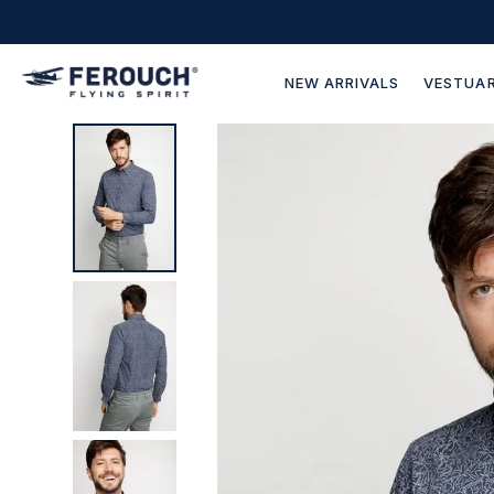
NEW ARRIVALS
VESTUAR