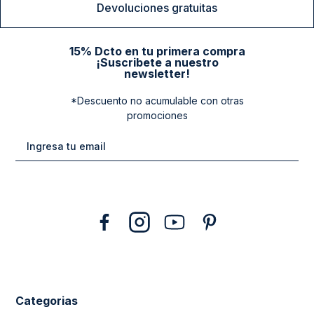
Devoluciones gratuitas
15% Dcto en tu primera compra
¡Suscribete a nuestro
newsletter!
*Descuento no acumulable con otras
promociones
Categorias