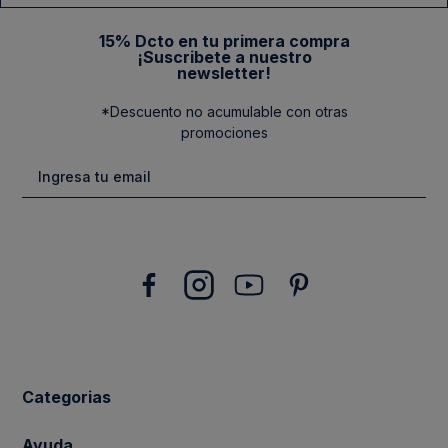
15% Dcto en tu primera compra
¡Suscribete a nuestro
newsletter!
*Descuento no acumulable con otras
promociones
Categorias
New Arrivals
Ayuda