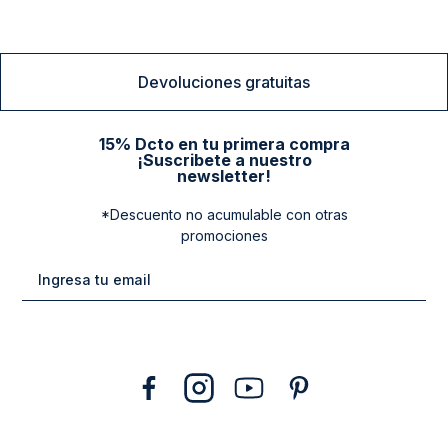
Devoluciones gratuitas
15% Dcto en tu primera compra
¡Suscribete a nuestro
newsletter!
*Descuento no acumulable con otras
promociones