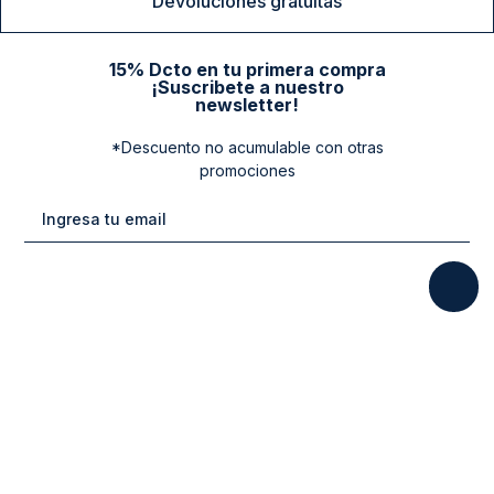
Devoluciones gratuitas
15% Dcto en tu primera compra
¡Suscribete a nuestro
newsletter!
*Descuento no acumulable con otras
promociones
Categorias