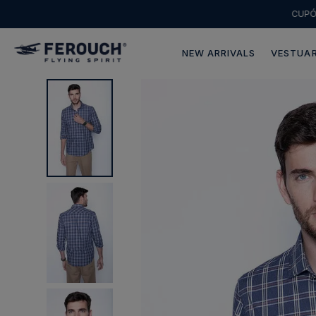
CUP
NEW ARRIVALS
VESTUAR