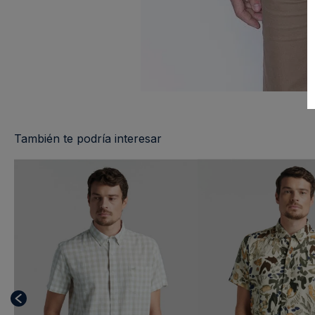
También te podría interesar