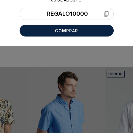
REGALO10000
COMPRAR
ESSENTIAL