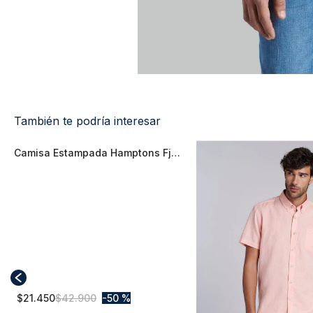
También te podría interesar