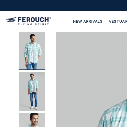
NEW ARRIVALS
VESTUAR