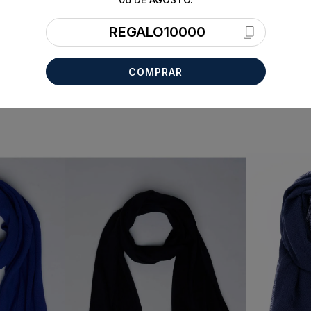
REGALO10000
COMPRAR