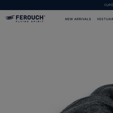
CUP
NEW ARRIVALS
VESTUAR