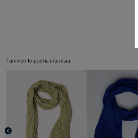
También te podría interesar