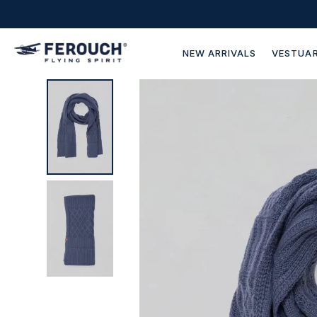
NEW ARRIVALS
VESTUAR