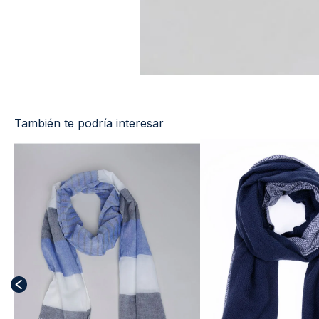
También te podría interesar