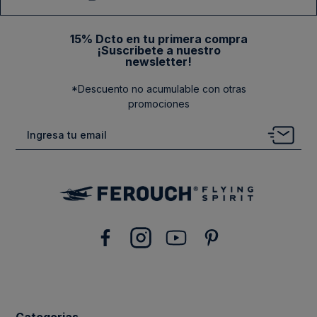
15% Dcto en tu primera compra
¡Suscribete a nuestro
newsletter!
*Descuento no acumulable con otras
promociones