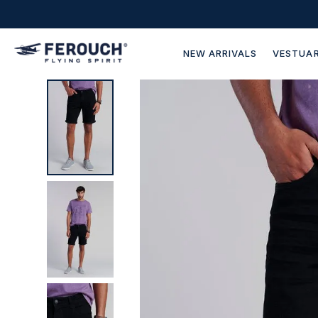
NEW ARRIVALS
VESTUAR