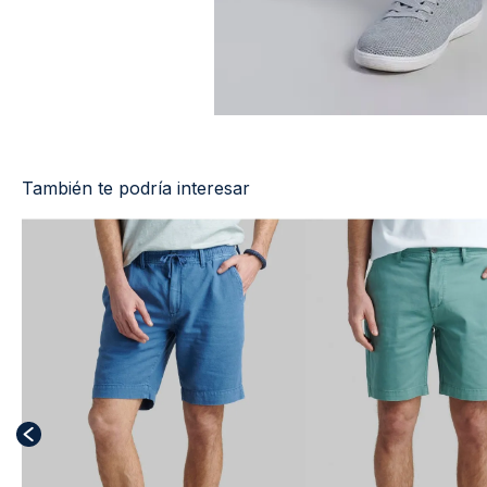
También te podría interesar