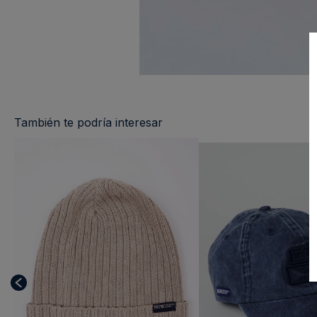
También te podría interesar