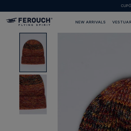
CUP
NEW ARRIVALS
VESTUAR