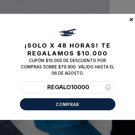
✕
¡SOLO X 48 HORAS!
TE
REGALAMOS $10.000
CUPÓN $10.000 DE DESCUENTO POR
COMPRAS SOBRE $79.900. VÁLIDO HASTA EL
06 DE AGOSTO.
REGALO10000
COMPRAR