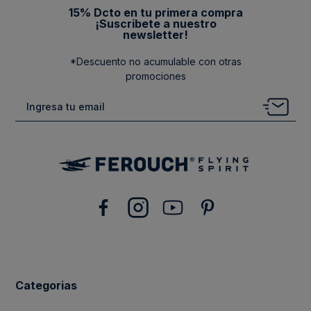
15% Dcto en tu primera compra
¡Suscribete a nuestro
newsletter!
*Descuento no acumulable con otras
promociones
Categorias