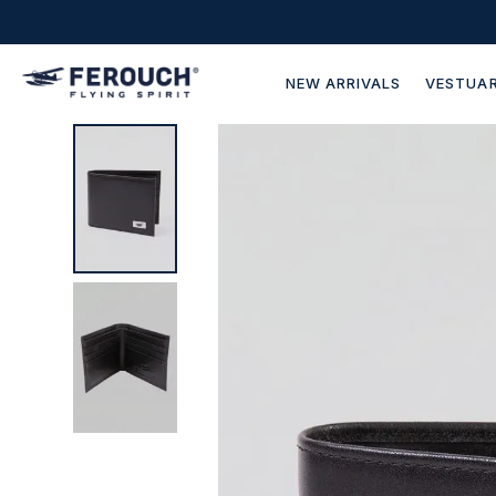
NEW ARRIVALS
VESTUAR