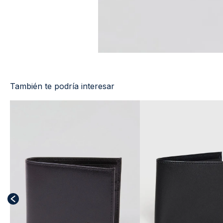
También te podría interesar