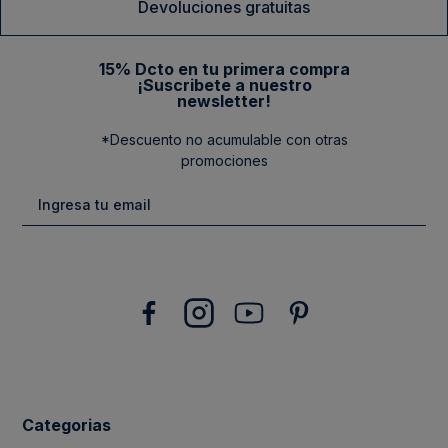
Devoluciones gratuitas
15% Dcto en tu primera compra
¡Suscribete a nuestro
newsletter!
*Descuento no acumulable con otras
promociones
Categorias