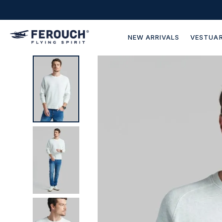
NEW ARRIVALS
VESTUAR