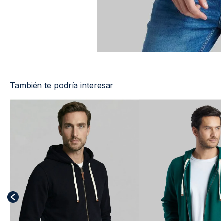
También te podría interesar