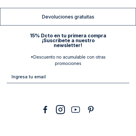
Devoluciones gratuitas
15% Dcto en tu primera compra
¡Suscribete a nuestro
newsletter!
*Descuento no acumulable con otras
promociones