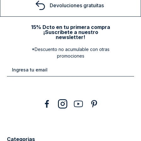
Devoluciones gratuitas
15% Dcto en tu primera compra
¡Suscribete a nuestro
newsletter!
*Descuento no acumulable con otras
promociones
Categorias