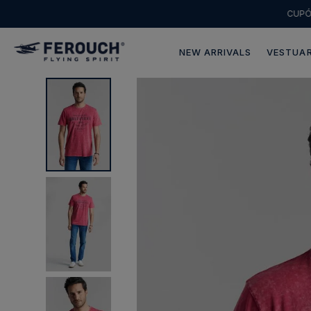
CUP
NEW ARRIVALS
VESTUAR