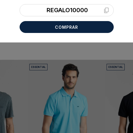
REGALO10000
COMPRAR
ESSENTIAL
ESSENTIAL