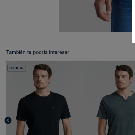
También te podría interesar
ESSENTIAL