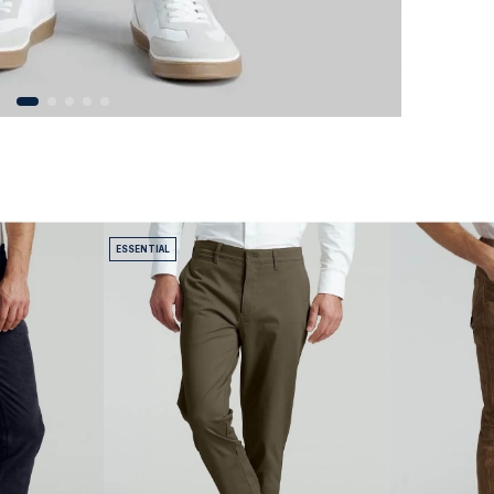
ESSENTIAL