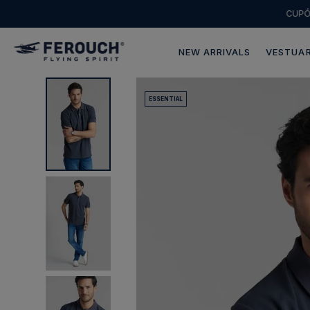
CUP
NEW ARRIVALS
VESTUAR
ESSENTIAL