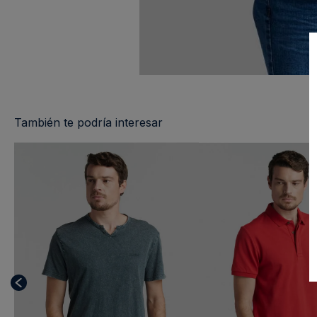
También te podría interesar