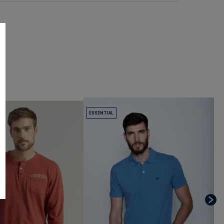
ESSENTIAL