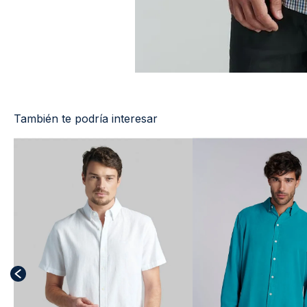
También te podría interesar