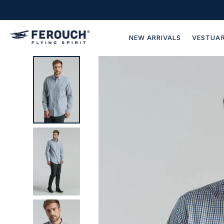
NEW ARRIVALS
VESTUAR