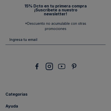
15% Dcto en tu primera compra
¡Suscribete a nuestro
newsletter!
*Descuento no acumulable con otras
promociones
Categorias
New Arrivals
Ayuda