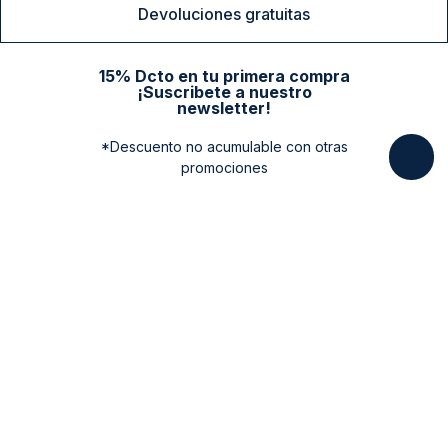
Devoluciones gratuitas
15% Dcto en tu primera compra
¡Suscribete a nuestro
newsletter!
*Descuento no acumulable con otras
promociones
Categorias