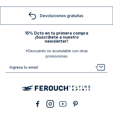
Devoluciones gratuitas
15% Dcto en tu primera compra
¡Suscribete a nuestro
newsletter!
*Descuento no acumulable con otras
promociones