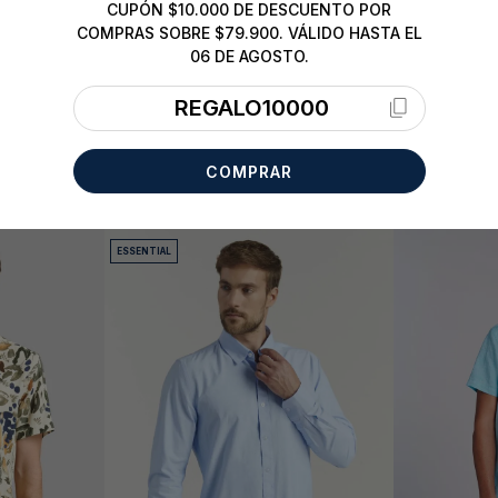
CUPÓN $10.000 DE DESCUENTO POR
COMPRAS SOBRE $79.900. VÁLIDO HASTA EL
06 DE AGOSTO.
REGALO10000
COMPRAR
ESSENTIAL