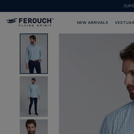
CUP
NEW ARRIVALS
VESTUAR