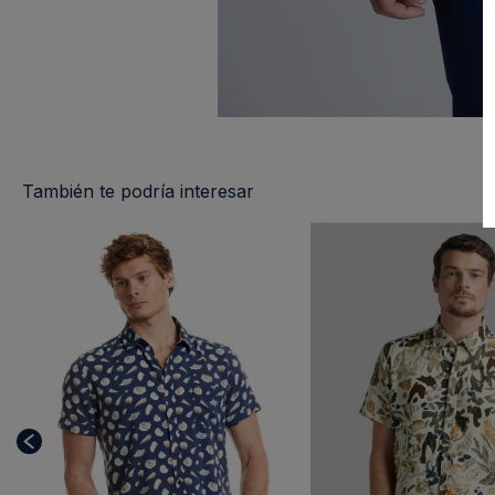
También te podría interesar