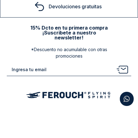
Devoluciones gratuitas
15% Dcto en tu primera compra
¡Suscribete a nuestro
newsletter!
*Descuento no acumulable con otras
promociones