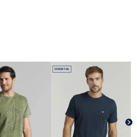
ESSENTIAL