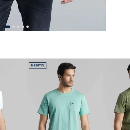
ESSENTIAL