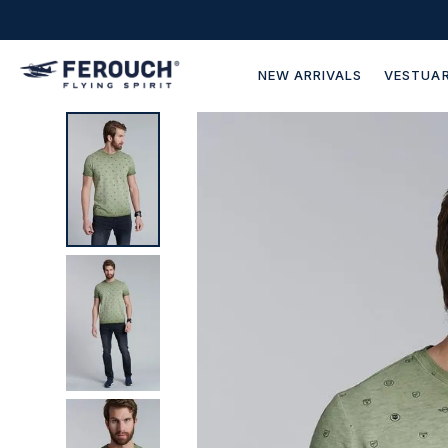
NEW ARRIVALS
VESTUAR