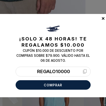
✕
¡SOLO X 48 HORAS!
TE
REGALAMOS $10.000
CUPÓN $10.000 DE DESCUENTO POR
COMPRAS SOBRE $79.900. VÁLIDO HASTA EL
06 DE AGOSTO.
REGALO10000
COMPRAR