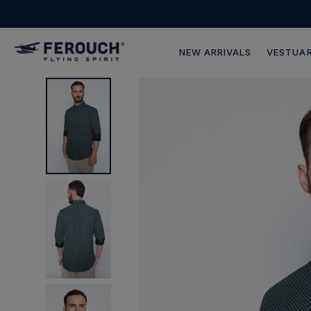
NEW ARRIVALS
VESTUAR