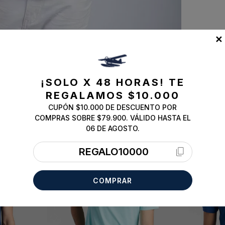
✕
¡SOLO X 48 HORAS!
TE
REGALAMOS $10.000
CUPÓN $10.000 DE DESCUENTO POR
COMPRAS SOBRE $79.900. VÁLIDO HASTA EL
ESSENTIAL
ESSENTIAL
06 DE AGOSTO.
REGALO10000
COMPRAR