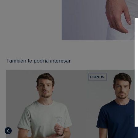
También te podría interesar
ESSENTIAL