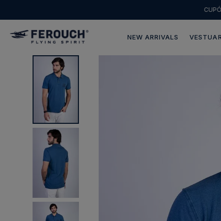
CUP
NEW ARRIVALS
VESTUAR