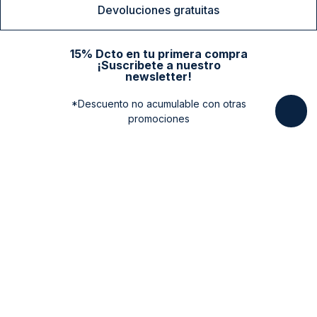
Devoluciones gratuitas
15% Dcto en tu primera compra
¡Suscribete a nuestro
newsletter!
*Descuento no acumulable con otras
promociones
Categorias