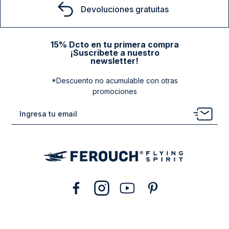
Devoluciones gratuitas
15% Dcto en tu primera compra
¡Suscribete a nuestro
newsletter!
*Descuento no acumulable con otras
promociones