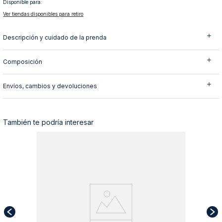
Disponible para:
10
.
abrigo
Ver tiendas disponibles para retiro
Descripción y cuidado de la prenda
Composición
Envíos, cambios y devoluciones
También te podría interesar