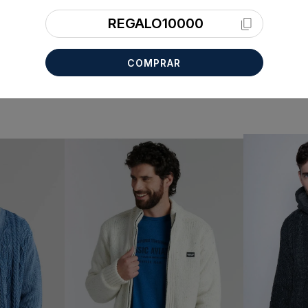
REGALO10000
COMPRAR