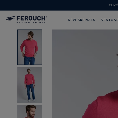
CUP
NEW ARRIVALS
VESTUAR