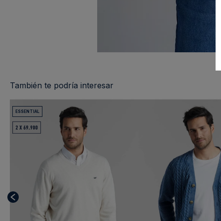
También te podría interesar
ESSENTIAL